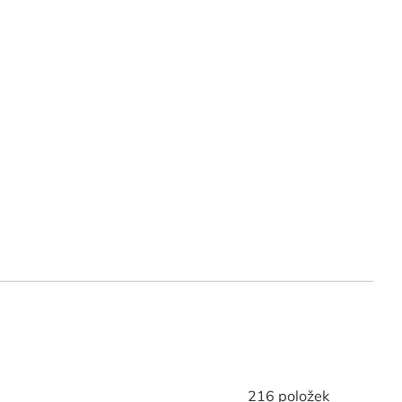
216
položek