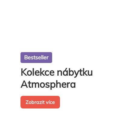
Bestseller
Kolekce nábytku
Atmosphera
Zobrazit více