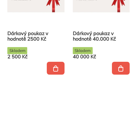
Dárkový poukaz v
Dárkový poukaz v
hodnotě 2500 Kč
hodnotě 40.000 Kč
Skladem
Skladem
2 500 Kč
40 000 Kč