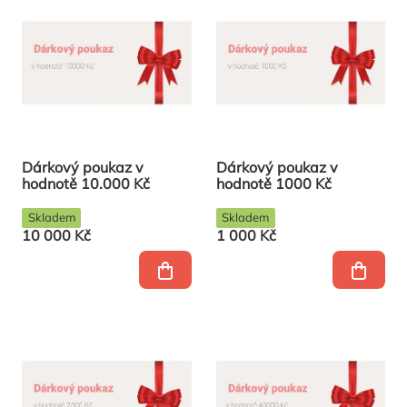
Dárkový poukaz v
Dárkový poukaz v
hodnotě 10.000 Kč
hodnotě 1000 Kč
Skladem
Skladem
10 000 Kč
1 000 Kč