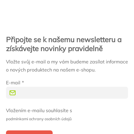
Zápatí
Připojte se k našemu newsletteru a
získávejte novinky pravidelně
Vložte svůj e-mail a my vám budeme zasílat informace
o nových produktech na našem e-shopu.
E-mail
Vložením e-mailu souhlasíte s
podmínkami ochrany osobních údajů