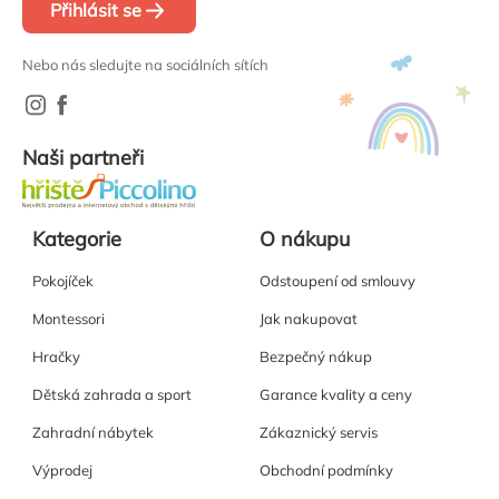
Přihlásit se
Nebo nás sledujte na sociálních sítích
Naši partneři
Kategorie
O nákupu
Pokojíček
Odstoupení od smlouvy
Montessori
Jak nakupovat
Hračky
Bezpečný nákup
Dětská zahrada a sport
Garance kvality a ceny
Zahradní nábytek
Zákaznický servis
Výprodej
Obchodní podmínky