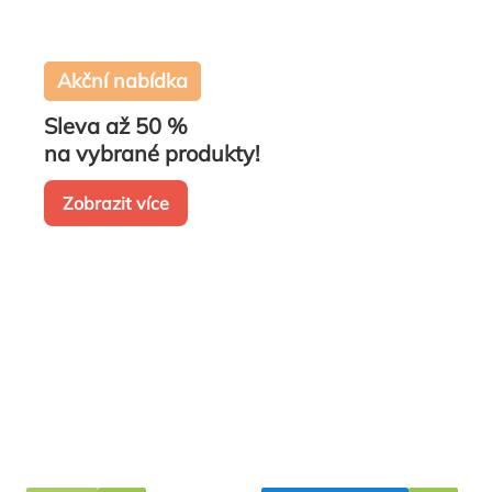
Akční nabídka
Sleva až 50 %
na vybrané produkty!
Zobrazit více