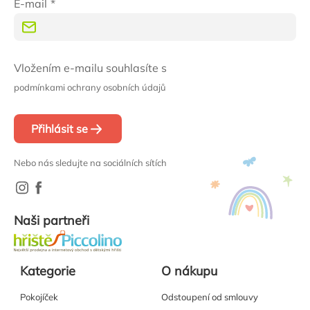
E-mail
Vložením e-mailu souhlasíte s
podmínkami ochrany osobních údajů
Přihlásit se
Nebo nás sledujte na sociálních sítích
Naši partneři
Kategorie
O nákupu
Pokojíček
Odstoupení od smlouvy