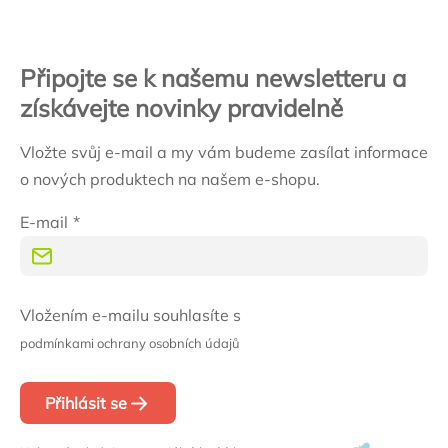
Připojte se k našemu newsletteru a
získávejte novinky pravidelně
Vložte svůj e-mail a my vám budeme zasílat informace
o nových produktech na našem e-shopu.
E-mail
Vložením e-mailu souhlasíte s
podmínkami ochrany osobních údajů
Přihlásit se