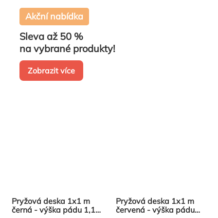
Akční nabídka
Sleva až 50 %
na vybrané produkty!
Zobrazit více
Pryžová deska 1x1 m
Pryžová deska 1x1 m
černá - výška pádu 1,1m
červená - výška pádu