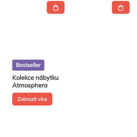
Bestseller
Kolekce nábytku
Atmosphera
Zobrazit více