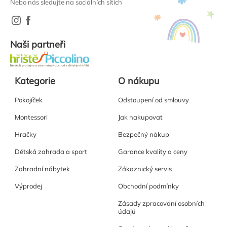
Nebo nás sledujte na sociálních sítích
Naši partneři
Kategorie
O nákupu
Pokojíček
Odstoupení od smlouvy
Montessori
Jak nakupovat
Hračky
Bezpečný nákup
Dětská zahrada a sport
Garance kvality a ceny
Zahradní nábytek
Zákaznický servis
Výprodej
Obchodní podmínky
Zásady zpracování osobních
údajů