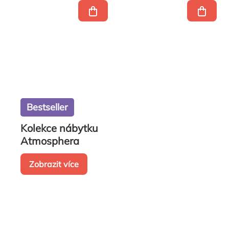
Bestseller
Kolekce nábytku
Atmosphera
Zobrazit více