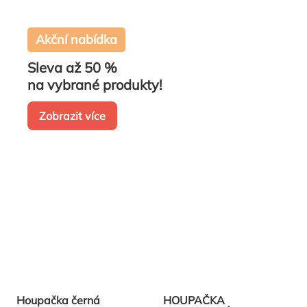
Akční nabídka
Sleva až 50 %
na vybrané produkty!
Zobrazit více
Houpačka černá
HOUPAČKA