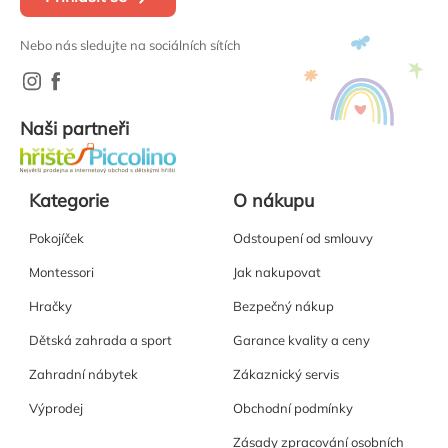
Nebo nás sledujte na sociálních sítích
Naši partneři
Kategorie
O nákupu
Pokojíček
Odstoupení od smlouvy
Montessori
Jak nakupovat
Hračky
Bezpečný nákup
Dětská zahrada a sport
Garance kvality a ceny
Zahradní nábytek
Zákaznický servis
Výprodej
Obchodní podmínky
Zásady zpracování osobních