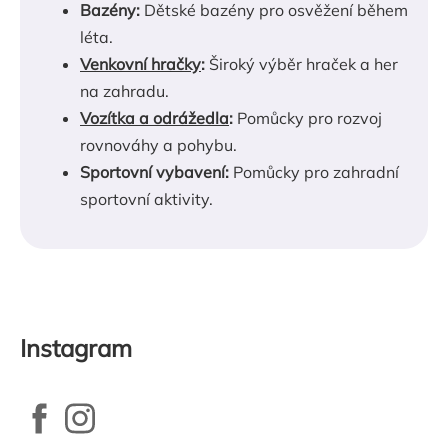
Bazény:
Dětské bazény pro osvěžení během
léta.
Venkovní hračky
:
Široký výběr hraček a her
na zahradu.
Vozítka a odrážedla
:
Pomůcky pro rozvoj
rovnováhy a pohybu.
Sportovní vybavení:
Pomůcky pro zahradní
sportovní aktivity.
Instagram