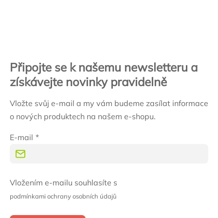
Zápatí
Připojte se k našemu newsletteru a
získávejte novinky pravidelně
Vložte svůj e-mail a my vám budeme zasílat informace
o nových produktech na našem e-shopu.
E-mail
Vložením e-mailu souhlasíte s
podmínkami ochrany osobních údajů