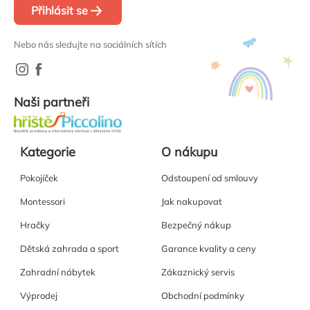
Přihlásit se
Nebo nás sledujte na sociálních sítích
Naši partneři
Kategorie
O nákupu
Pokojíček
Odstoupení od smlouvy
Montessori
Jak nakupovat
Hračky
Bezpečný nákup
Dětská zahrada a sport
Garance kvality a ceny
Zahradní nábytek
Zákaznický servis
Výprodej
Obchodní podmínky