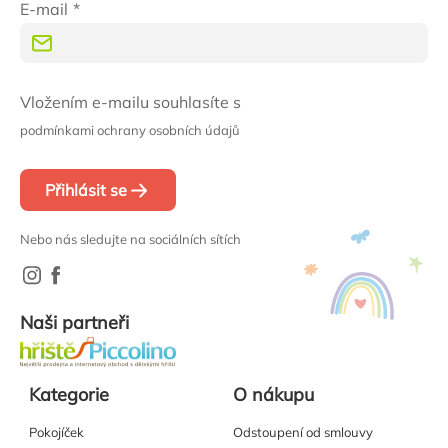
E-mail
Vložením e-mailu souhlasíte s
podmínkami ochrany osobních údajů
Přihlásit se
Nebo nás sledujte na sociálních sítích
Naši partneři
Kategorie
O nákupu
Pokojíček
Odstoupení od smlouvy