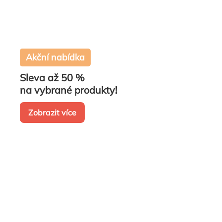
Akční nabídka
Sleva až 50 %
na vybrané produkty!
Zobrazit více