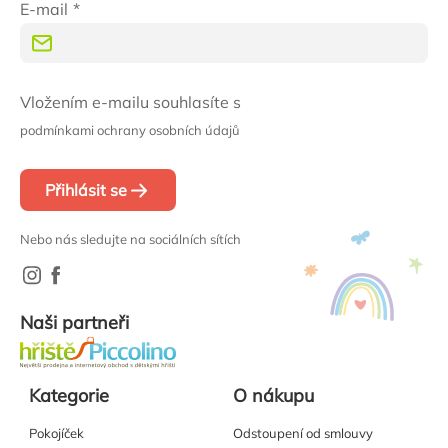
E-mail
Vložením e-mailu souhlasíte s
podmínkami ochrany osobních údajů
Přihlásit se
Nebo nás sledujte na sociálních sítích
Naši partneři
Kategorie
O nákupu
Pokojíček
Odstoupení od smlouvy