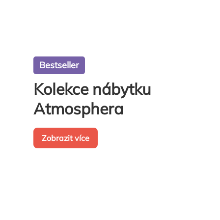
Bestseller
Kolekce nábytku
Atmosphera
Zobrazit více