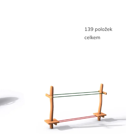
139
položek
celkem