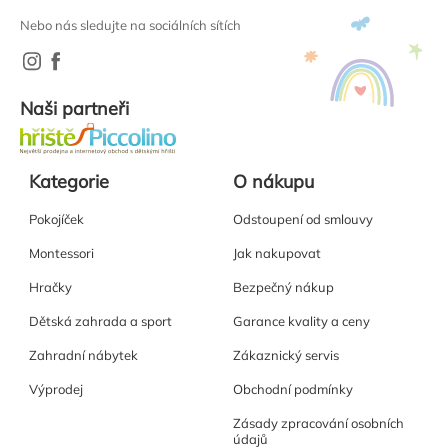
Nebo nás sledujte na sociálních sítích
Naši partneři
Kategorie
O nákupu
Pokojíček
Odstoupení od smlouvy
Montessori
Jak nakupovat
Hračky
Bezpečný nákup
Dětská zahrada a sport
Garance kvality a ceny
Zahradní nábytek
Zákaznický servis
Výprodej
Obchodní podmínky
Zásady zpracování osobních
údajů