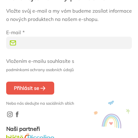
Vložte svůj e-mail a my vám budeme zasílat informace
o nových produktech na našem e-shopu.
E-mail
Vložením e-mailu souhlasíte s
podmínkami ochrany osobních údajů
Přihlásit se
Nebo nás sledujte na sociálních sítích
Naši partneři