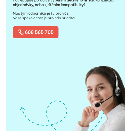
objednávky, nebo zjištěním kompatibility?
Náš tým odborníků je tu pro vás.
Vaše spokojenost je pro nás prioritou!
608 565 705