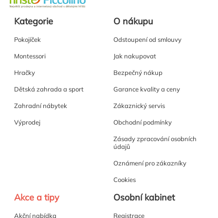
Kategorie
O nákupu
Pokojíček
Odstoupení od smlouvy
Montessori
Jak nakupovat
Hračky
Bezpečný nákup
Dětská zahrada a sport
Garance kvality a ceny
Zahradní nábytek
Zákaznický servis
Výprodej
Obchodní podmínky
Zásady zpracování osobních
údajů
Oznámení pro zákazníky
Cookies
Akce a tipy
Osobní kabinet
Akční nabídka
Registrace