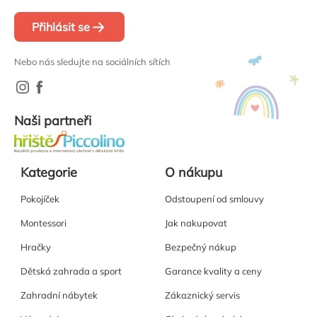
Přihlásit se
Nebo nás sledujte na sociálních sítích
Naši partneři
Kategorie
O nákupu
Pokojíček
Odstoupení od smlouvy
Montessori
Jak nakupovat
Hračky
Bezpečný nákup
Dětská zahrada a sport
Garance kvality a ceny
Zahradní nábytek
Zákaznický servis