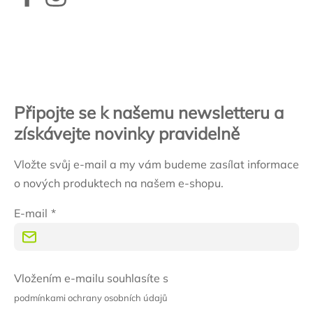
Zápatí
Připojte se k našemu newsletteru a
získávejte novinky pravidelně
Vložte svůj e-mail a my vám budeme zasílat informace
o nových produktech na našem e-shopu.
E-mail
Vložením e-mailu souhlasíte s
podmínkami ochrany osobních údajů