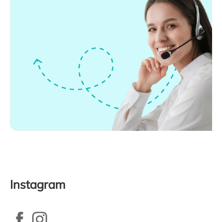
Instagram