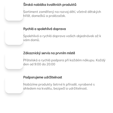
Široká nabídka kvalitních produktů
Sortiment zaměřený na rozvoj dětí, včetně dětských
hřišť, domečků a prolézaček.
Rychlá a spolehlivá doprava
Spolehlivá a rychlá doprava vašich objednávek až k
vám domů.
Zákaznický servis na prvním místě
Přátelská a rychlá podpora při každém nákupu. Každý
den od 9:00 do 20:00
Podporujeme udržitelnost
Nabízíme produkty šetrné k přírodě, vyrobené s
ohledem na kvalitu, bezpečí a udržitelnost.