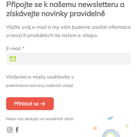
Připojte se k našemu newsletteru a
získávejte novinky pravidelně
Vložte svůj e-mail a my vám budeme zasílat informace
o nových produktech na našem e-shopu.
E-mail
Vložením e-mailu souhlasíte s
podmínkami ochrany osobních údajů
Přihlásit se
Nebo nás sledujte na sociálních sítích