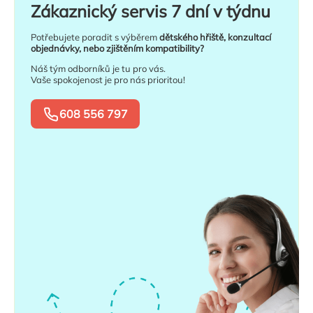
Zákaznický servis 7 dní v týdnu
Potřebujete poradit s výběrem
dětského hřiště, konzultací
objednávky, nebo zjištěním kompatibility?
Náš tým odborníků je tu pro vás.
Vaše spokojenost je pro nás prioritou!
608 556 797