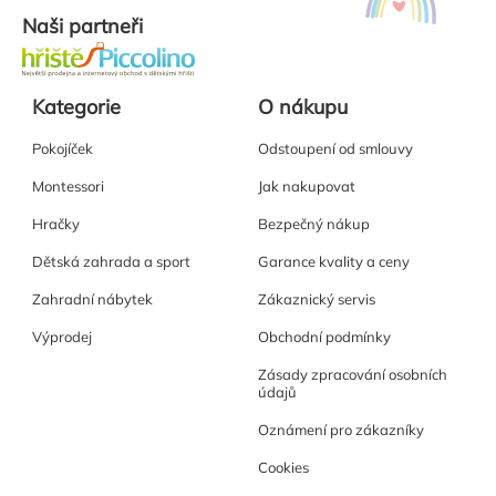
Naši partneři
Kategorie
O nákupu
Pokojíček
Odstoupení od smlouvy
Montessori
Jak nakupovat
Hračky
Bezpečný nákup
Dětská zahrada a sport
Garance kvality a ceny
Zahradní nábytek
Zákaznický servis
Výprodej
Obchodní podmínky
Zásady zpracování osobních
údajů
Oznámení pro zákazníky
Cookies