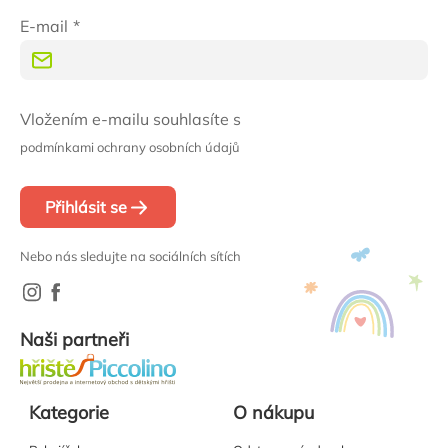
E-mail
Vložením e-mailu souhlasíte s
podmínkami ochrany osobních údajů
Přihlásit se
Nebo nás sledujte na sociálních sítích
Naši partneři
Kategorie
O nákupu