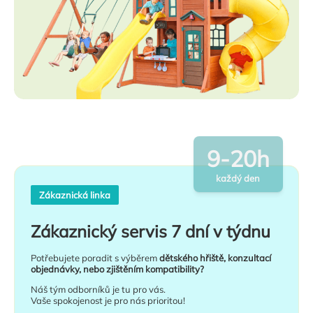
9-20h
každý den
Zákaznická linka
Zákaznický servis 7 dní v týdnu
Potřebujete poradit s výběrem
dětského hřiště, konzultací
objednávky, nebo zjištěním kompatibility?
Náš tým odborníků je tu pro vás.
Vaše spokojenost je pro nás prioritou!