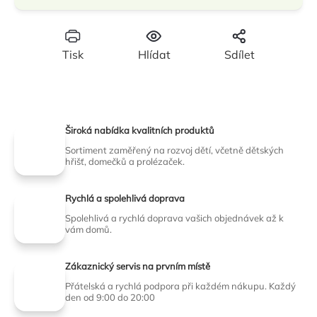
Tisk
Hlídat
Sdílet
Široká nabídka kvalitních produktů
Sortiment zaměřený na rozvoj dětí, včetně dětských
hřišť, domečků a prolézaček.
Rychlá a spolehlivá doprava
Spolehlivá a rychlá doprava vašich objednávek až k
vám domů.
Zákaznický servis na prvním místě
Přátelská a rychlá podpora při každém nákupu. Každý
den od 9:00 do 20:00