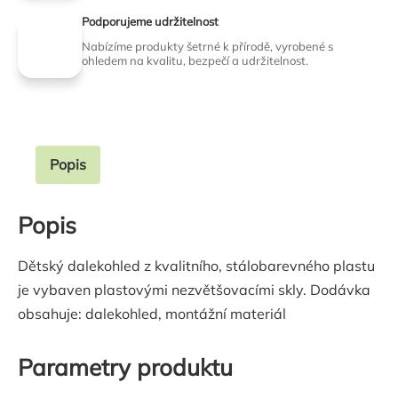
Podporujeme udržitelnost
Nabízíme produkty šetrné k přírodě, vyrobené s
ohledem na kvalitu, bezpečí a udržitelnost.
Popis
Popis
Dětský dalekohled z kvalitního, stálobarevného plastu
je vybaven plastovými nezvětšovacími skly. Dodávka
obsahuje: dalekohled, montážní materiál
Parametry produktu