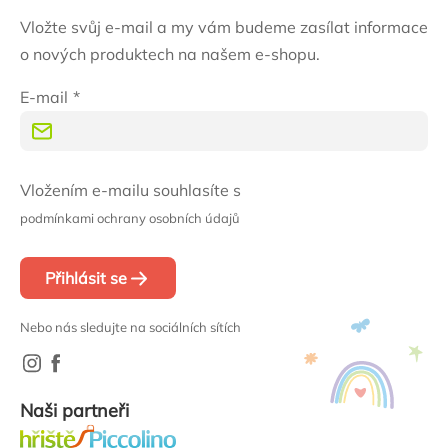
Vložte svůj e-mail a my vám budeme zasílat informace
o nových produktech na našem e-shopu.
E-mail
Vložením e-mailu souhlasíte s
podmínkami ochrany osobních údajů
Přihlásit se
Nebo nás sledujte na sociálních sítích
Naši partneři