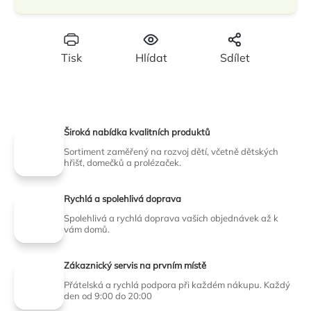
Tisk
Hlídat
Sdílet
Široká nabídka kvalitních produktů
Sortiment zaměřený na rozvoj dětí, včetně dětských
hřišť, domečků a prolézaček.
Rychlá a spolehlivá doprava
Spolehlivá a rychlá doprava vašich objednávek až k
vám domů.
Zákaznický servis na prvním místě
Přátelská a rychlá podpora při každém nákupu. Každý
den od 9:00 do 20:00