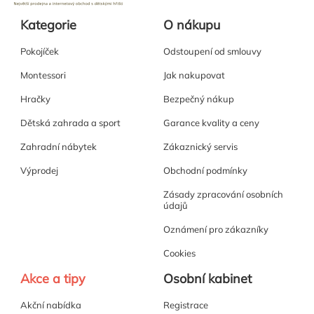
Kategorie
O nákupu
Pokojíček
Odstoupení od smlouvy
Montessori
Jak nakupovat
Hračky
Bezpečný nákup
Dětská zahrada a sport
Garance kvality a ceny
Zahradní nábytek
Zákaznický servis
Výprodej
Obchodní podmínky
Zásady zpracování osobních
údajů
Oznámení pro zákazníky
Cookies
Akce a tipy
Osobní kabinet
Akční nabídka
Registrace