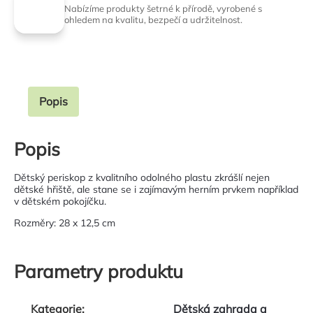
Nabízíme produkty šetrné k přírodě, vyrobené s
ohledem na kvalitu, bezpečí a udržitelnost.
Popis
Popis
Dětský periskop z kvalitního odolného plastu zkrášlí nejen
dětské hřiště, ale stane se i zajímavým herním prvkem například
v dětském pokojíčku.
Rozměry: 28 x 12,5 cm
Parametry produktu
Kategorie
:
Dětská zahrada a