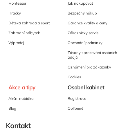
Montessori
Jak nakupovat
Hračky
Bezpečný nákup
Dětská zahrada a sport
Garance kvality a ceny
Zahradní nábytek
Zákaznický servis
Výprodej
Obchodní podmínky
Zásady zpracování osobních
údajů
Oznámení pro zákazníky
Cookies
Akce a tipy
Osobní kabinet
Akční nabídka
Registrace
Blog
Oblíbené
Kontakt