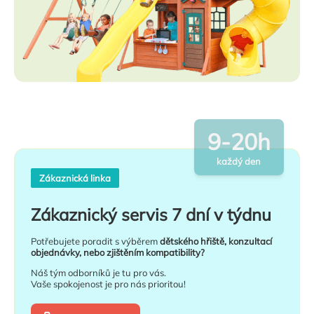
9-20h
každý den
Zákaznická linka
Zákaznický servis 7 dní v týdnu
Potřebujete poradit s výběrem
dětského hřiště, konzultací
objednávky, nebo zjištěním kompatibility?
Náš tým odborníků je tu pro vás.
Vaše spokojenost je pro nás prioritou!