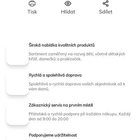
Tisk
Hlídat
Sdílet
Široká nabídka kvalitních produktů
Sortiment zaměřený na rozvoj dětí, včetně dětských
hřišť, domečků a prolézaček.
Rychlá a spolehlivá doprava
Spolehlivá a rychlá doprava vašich objednávek až k
vám domů.
Zákaznický servis na prvním místě
Přátelská a rychlá podpora při každém nákupu. Každý
den od 9:00 do 20:00
Podporujeme udržitelnost