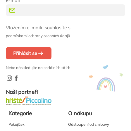
E-mail
Vložením e-mailu souhlasíte s
podmínkami ochrany osobních údajů
Přihlásit se
Nebo nás sledujte na sociálních sítích
Naši partneři
Kategorie
O nákupu
Pokojíček
Odstoupení od smlouvy