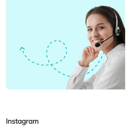
Instagram