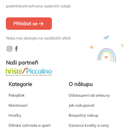
podmínkami ochrany osobních údajů
Přihlásit se
Nebo nás sledujte na sociálních sítích
Naši partneři
Kategorie
O nákupu
Pokojíček
Odstoupení od smlouvy
Montessori
Jak nakupovat
Hračky
Bezpečný nákup
Dětská zahrada a sport
Garance kvality a ceny