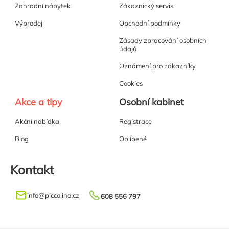
Zahradní nábytek
Zákaznický servis
Výprodej
Obchodní podmínky
Zásady zpracování osobních
údajů
Oznámení pro zákazníky
Cookies
Akce a tipy
Osobní kabinet
Akční nabídka
Registrace
Blog
Oblíbené
Kontakt
info
@
piccolino.cz
608 556 797