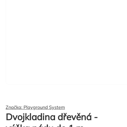
Značka:
Playground System
Dvojkladina dřevěná -