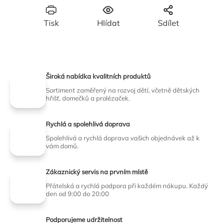
Tisk
Hlídat
Sdílet
Široká nabídka kvalitních produktů
Sortiment zaměřený na rozvoj dětí, včetně dětských
hřišť, domečků a prolézaček.
Rychlá a spolehlivá doprava
Spolehlivá a rychlá doprava vašich objednávek až k
vám domů.
Zákaznický servis na prvním místě
Přátelská a rychlá podpora při každém nákupu. Každý
den od 9:00 do 20:00
Podporujeme udržitelnost