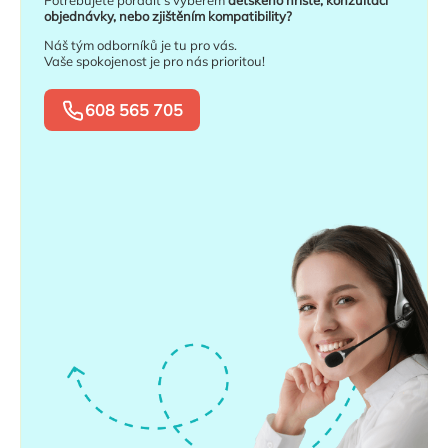
objednávky, nebo zjištěním kompatibility?
Náš tým odborníků je tu pro vás.
Vaše spokojenost je pro nás prioritou!
608 565 705