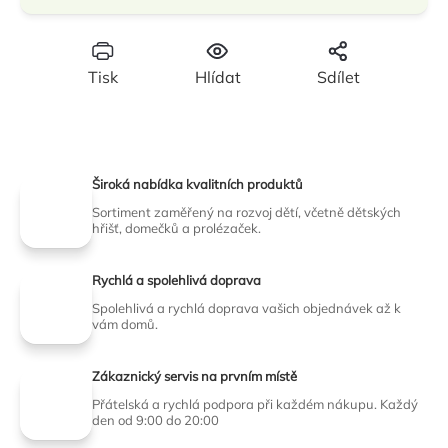
Tisk
Hlídat
Sdílet
Široká nabídka kvalitních produktů
Sortiment zaměřený na rozvoj dětí, včetně dětských
hřišť, domečků a prolézaček.
Rychlá a spolehlivá doprava
Spolehlivá a rychlá doprava vašich objednávek až k
vám domů.
Zákaznický servis na prvním místě
Přátelská a rychlá podpora při každém nákupu. Každý
den od 9:00 do 20:00