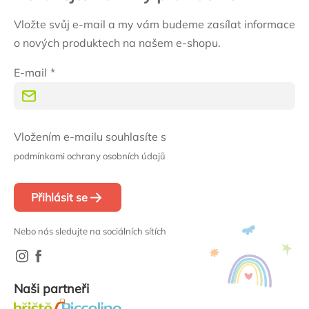
Vložte svůj e-mail a my vám budeme zasílat informace
o nových produktech na našem e-shopu.
E-mail
Vložením e-mailu souhlasíte s
podmínkami ochrany osobních údajů
Přihlásit se
Nebo nás sledujte na sociálních sítích
Naši partneři