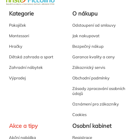
Kategorie
O nákupu
Pokojíček
Odstoupení od smlouvy
Montessori
Jak nakupovat
Hračky
Bezpečný nákup
Dětská zahrada a sport
Garance kvality a ceny
Zahradní nábytek
Zákaznický servis
Výprodej
Obchodní podmínky
Zásady zpracování osobních
údajů
Oznámení pro zákazníky
Cookies
Akce a tipy
Osobní kabinet
Akční nabídka
Registrace