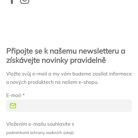
Zápatí
Připojte se k našemu newsletteru a
získávejte novinky pravidelně
Vložte svůj e-mail a my vám budeme zasílat informace
o nových produktech na našem e-shopu.
E-mail
Vložením e-mailu souhlasíte s
podmínkami ochrany osobních údajů