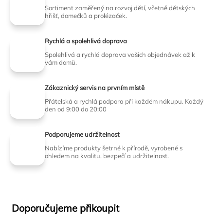
Sortiment zaměřený na rozvoj dětí, včetně dětských
hřišť, domečků a prolézaček.
Rychlá a spolehlivá doprava
Spolehlivá a rychlá doprava vašich objednávek až k
vám domů.
Zákaznický servis na prvním místě
Přátelská a rychlá podpora při každém nákupu. Každý
den od 9:00 do 20:00
Podporujeme udržitelnost
Nabízíme produkty šetrné k přírodě, vyrobené s
ohledem na kvalitu, bezpečí a udržitelnost.
Doporučujeme přikoupit