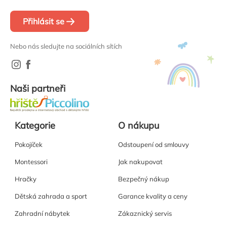
Přihlásit se
Nebo nás sledujte na sociálních sítích
Naši partneři
Kategorie
O nákupu
Pokojíček
Odstoupení od smlouvy
Montessori
Jak nakupovat
Hračky
Bezpečný nákup
Dětská zahrada a sport
Garance kvality a ceny
Zahradní nábytek
Zákaznický servis