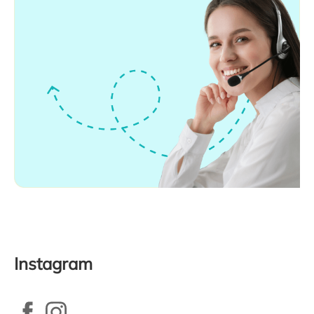
Instagram