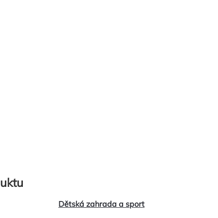
uktu
Dětská zahrada a sport