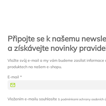
Zápatí
Připojte se k našemu newsle
a získávejte novinky pravide
Vložte svůj e-mail a my vám budeme zasílat informace 
produktech na našem e-shopu.
E-mail
Vložením e-mailu souhlasíte s
podmínkami ochrany osobních 