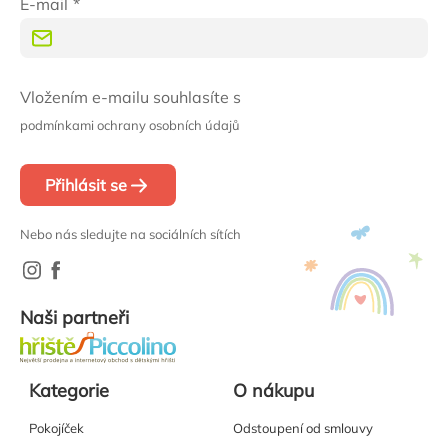
E-mail
Vložením e-mailu souhlasíte s
podmínkami ochrany osobních údajů
Přihlásit se
Nebo nás sledujte na sociálních sítích
Naši partneři
Kategorie
O nákupu
Pokojíček
Odstoupení od smlouvy