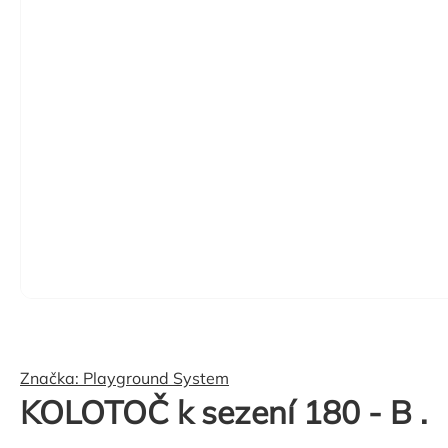
Značka:
Playground System
KOLOTOČ k sezení 180 - B .