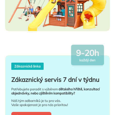
9-20h
každý den
Zákaznická linka
Zákaznický servis 7 dní v týdnu
Potřebujete poradit s výběrem
dětského hřiště, konzultací
objednávky, nebo zjištěním kompatibility?
Náš tým odborníků je tu pro vás.
Vaše spokojenost je pro nás prioritou!