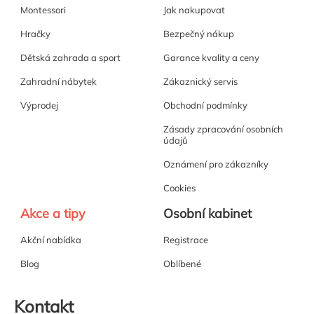
Montessori
Jak nakupovat
Hračky
Bezpečný nákup
Dětská zahrada a sport
Garance kvality a ceny
Zahradní nábytek
Zákaznický servis
Výprodej
Obchodní podmínky
Zásady zpracování osobních
údajů
Oznámení pro zákazníky
Cookies
Akce a tipy
Osobní kabinet
Akční nabídka
Registrace
Blog
Oblíbené
Kontakt