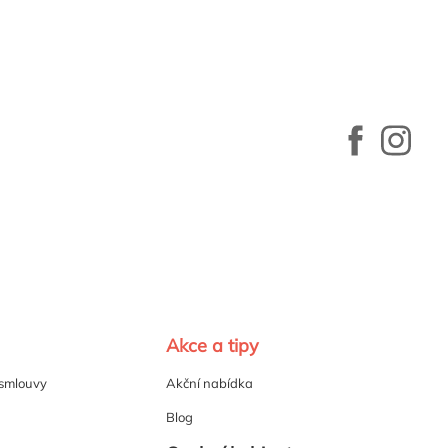
Akce a tipy
 smlouvy
Akční nabídka
Blog