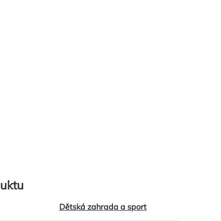
uktu
Dětská zahrada a sport