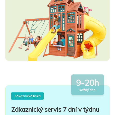
9-20h
každý den
Zákaznická linka
Zákaznický servis 7 dní v týdnu