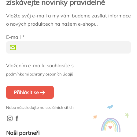
získávejte novinky pravidelně
Vložte svůj e-mail a my vám budeme zasílat informace
o nových produktech na našem e-shopu.
E-mail
Vložením e-mailu souhlasíte s
podmínkami ochrany osobních údajů
Přihlásit se
Nebo nás sledujte na sociálních sítích
Naši partneři