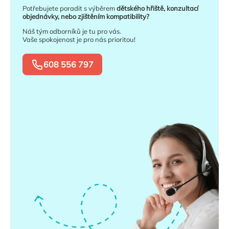
Potřebujete poradit s výběrem
dětského hřiště, konzultací
objednávky, nebo zjištěním kompatibility?
Náš tým odborníků je tu pro vás.
Vaše spokojenost je pro nás prioritou!
608 556 797