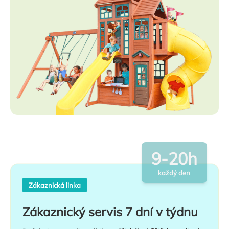
9-20h
každý den
Zákaznická linka
Zákaznický servis 7 dní v týdnu