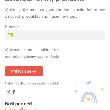
Vložte svůj e-mail a my vám budeme zasílat informace
o nových produktech na našem e-shopu.
E-mail
Vložením e-mailu souhlasíte s
podmínkami ochrany osobních údajů
Přihlásit se
Nebo nás sledujte na sociálních sítích
Naši partneři