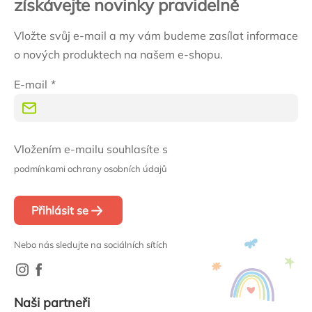
získávejte novinky pravidelně
Vložte svůj e-mail a my vám budeme zasílat informace
o nových produktech na našem e-shopu.
E-mail
Vložením e-mailu souhlasíte s
podmínkami ochrany osobních údajů
Přihlásit se
Nebo nás sledujte na sociálních sítích
Naši partneři