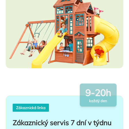
9-20h
každý den
Zákaznická linka
Zákaznický servis 7 dní v týdnu