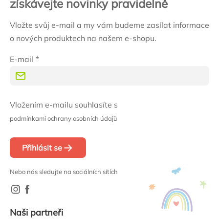
získávejte novinky pravidelně
Vložte svůj e-mail a my vám budeme zasílat informace
o nových produktech na našem e-shopu.
E-mail
Vložením e-mailu souhlasíte s
podmínkami ochrany osobních údajů
Přihlásit se
Nebo nás sledujte na sociálních sítích
Naši partneři