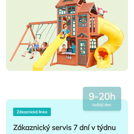
9-20h
každý den
Zákaznická linka
Zákaznický servis 7 dní v týdnu