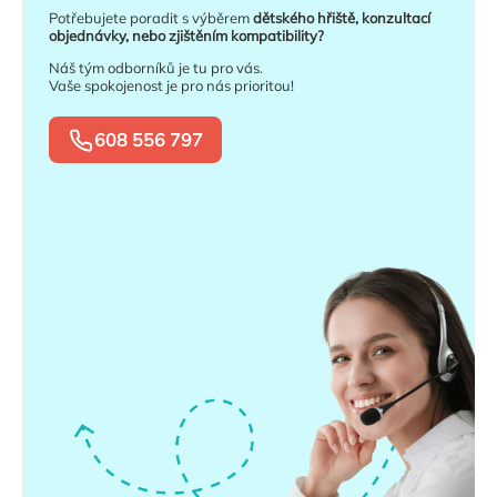
Potřebujete poradit s výběrem
dětského hřiště, konzultací
objednávky, nebo zjištěním kompatibility?
Náš tým odborníků je tu pro vás.
Vaše spokojenost je pro nás prioritou!
608 556 797