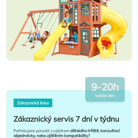
9-20h
každý den
Zákaznická linka
Zákaznický servis 7 dní v týdnu
Potřebujete poradit s výběrem
dětského hřiště, konzultací
objednávky, nebo zjištěním kompatibility?