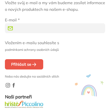
Vložte svůj e-mail a my vám budeme zasílat informace
o nových produktech na našem e-shopu.
E-mail
Vložením e-mailu souhlasíte s
podmínkami ochrany osobních údajů
Přihlásit se
Nebo nás sledujte na sociálních sítích
Naši partneři