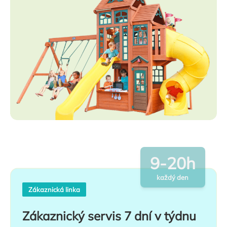
9-20h
každý den
Zákaznická linka
Zákaznický servis 7 dní v týdnu