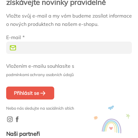
získávejte novinky pravidelně
Vložte svůj e-mail a my vám budeme zasílat informace
o nových produktech na našem e-shopu.
E-mail
Vložením e-mailu souhlasíte s
podmínkami ochrany osobních údajů
Přihlásit se
Nebo nás sledujte na sociálních sítích
Naši partneři