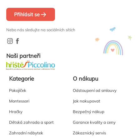
Přihlásit se
Nebo nás sledujte na sociálních sítích
Naši partneři
Kategorie
O nákupu
Pokojíček
Odstoupení od smlouvy
Montessori
Jak nakupovat
Hračky
Bezpečný nákup
Dětská zahrada a sport
Garance kvality a ceny
Zahradní nábytek
Zákaznický servis