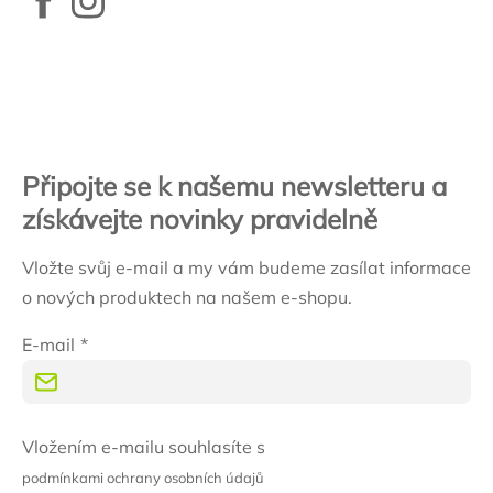
Zápatí
Připojte se k našemu newsletteru a
získávejte novinky pravidelně
Vložte svůj e-mail a my vám budeme zasílat informace
o nových produktech na našem e-shopu.
E-mail
Vložením e-mailu souhlasíte s
podmínkami ochrany osobních údajů