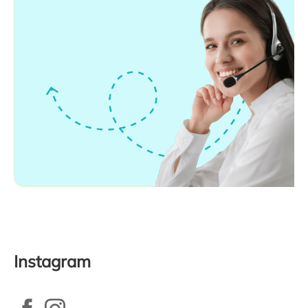
Instagram