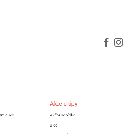
Akce a tipy
 smlouvy
Akční nabídka
Blog