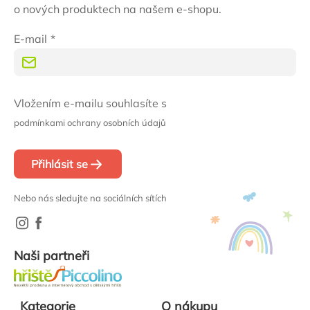
o nových produktech na našem e-shopu.
E-mail
Vložením e-mailu souhlasíte s
podmínkami ochrany osobních údajů
Přihlásit se
Nebo nás sledujte na sociálních sítích
Naši partneři
Kategorie
O nákupu