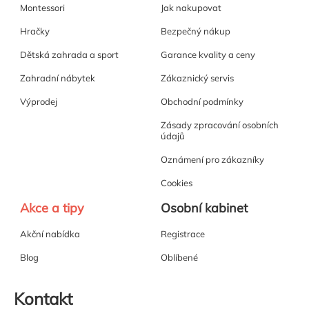
Montessori
Jak nakupovat
Hračky
Bezpečný nákup
Dětská zahrada a sport
Garance kvality a ceny
Zahradní nábytek
Zákaznický servis
Výprodej
Obchodní podmínky
Zásady zpracování osobních
údajů
Oznámení pro zákazníky
Cookies
Akce a tipy
Osobní kabinet
Akční nabídka
Registrace
Blog
Oblíbené
Kontakt