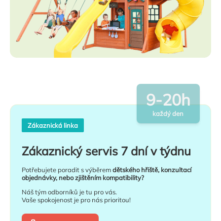
9-20h
každý den
Zákaznická linka
Zákaznický servis 7 dní v týdnu
Potřebujete poradit s výběrem
dětského hřiště, konzultací
objednávky, nebo zjištěním kompatibility?
Náš tým odborníků je tu pro vás.
Vaše spokojenost je pro nás prioritou!