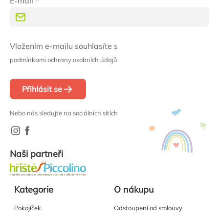
E-mail
Vložením e-mailu souhlasíte s
podmínkami ochrany osobních údajů
Přihlásit se
Nebo nás sledujte na sociálních sítích
Naši partneři
Kategorie
O nákupu
Pokojíček
Odstoupení od smlouvy