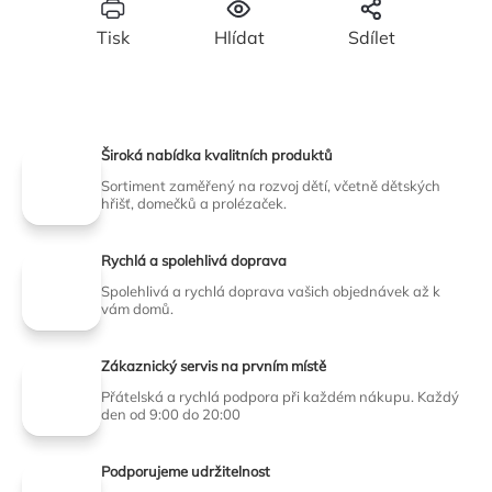
Tisk
Hlídat
Sdílet
Široká nabídka kvalitních produktů
Sortiment zaměřený na rozvoj dětí, včetně dětských
hřišť, domečků a prolézaček.
Rychlá a spolehlivá doprava
Spolehlivá a rychlá doprava vašich objednávek až k
vám domů.
Zákaznický servis na prvním místě
Přátelská a rychlá podpora při každém nákupu. Každý
den od 9:00 do 20:00
Podporujeme udržitelnost