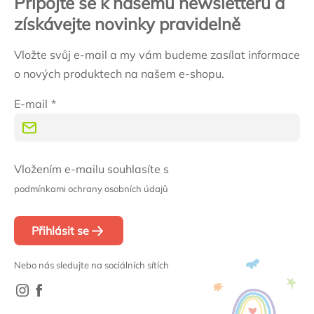
Připojte se k našemu newsletteru a
získávejte novinky pravidelně
Vložte svůj e-mail a my vám budeme zasílat informace
o nových produktech na našem e-shopu.
E-mail
Vložením e-mailu souhlasíte s
podmínkami ochrany osobních údajů
Přihlásit se
Nebo nás sledujte na sociálních sítích