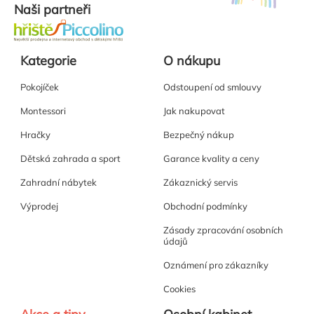
Naši partneři
Kategorie
O nákupu
Pokojíček
Odstoupení od smlouvy
Montessori
Jak nakupovat
Hračky
Bezpečný nákup
Dětská zahrada a sport
Garance kvality a ceny
Zahradní nábytek
Zákaznický servis
Výprodej
Obchodní podmínky
Zásady zpracování osobních
údajů
Oznámení pro zákazníky
Cookies