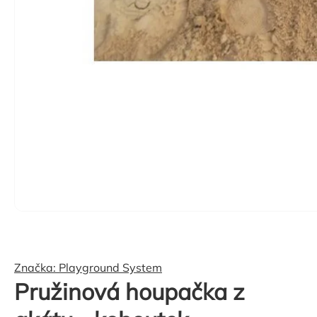
Značka:
Playground System
Pružinová houpačka z