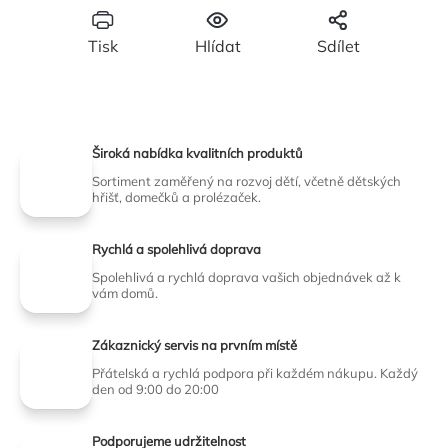
Tisk
Hlídat
Sdílet
Široká nabídka kvalitních produktů
Sortiment zaměřený na rozvoj dětí, včetně dětských
hřišť, domečků a prolézaček.
Rychlá a spolehlivá doprava
Spolehlivá a rychlá doprava vašich objednávek až k
vám domů.
Zákaznický servis na prvním místě
Přátelská a rychlá podpora při každém nákupu. Každý
den od 9:00 do 20:00
Podporujeme udržitelnost