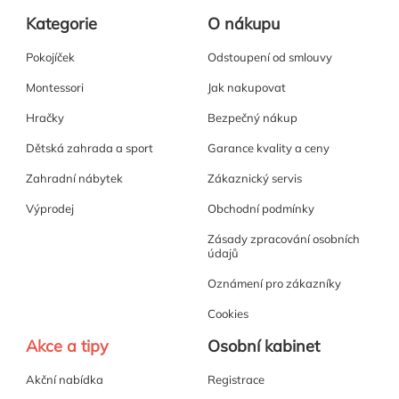
Kategorie
O nákupu
Pokojíček
Odstoupení od smlouvy
Montessori
Jak nakupovat
Hračky
Bezpečný nákup
Dětská zahrada a sport
Garance kvality a ceny
Zahradní nábytek
Zákaznický servis
Výprodej
Obchodní podmínky
Zásady zpracování osobních
údajů
Oznámení pro zákazníky
Cookies
Akce a tipy
Osobní kabinet
Akční nabídka
Registrace