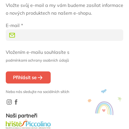
Vložte svůj e-mail a my vám budeme zasílat informace
o nových produktech na našem e-shopu.
E-mail
Vložením e-mailu souhlasíte s
podmínkami ochrany osobních údajů
Přihlásit se
Nebo nás sledujte na sociálních sítích
Naši partneři