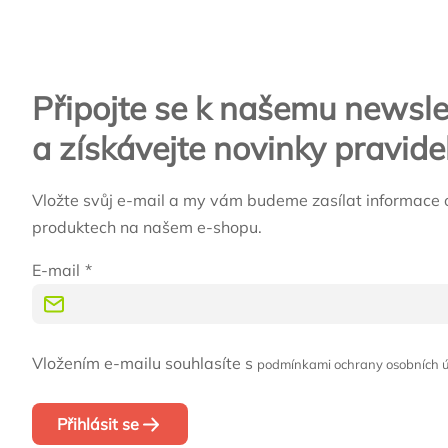
Připojte se k našemu newsle
a získávejte novinky pravide
Vložte svůj e-mail a my vám budeme zasílat informace 
produktech na našem e-shopu.
E-mail
Vložením e-mailu souhlasíte s
podmínkami ochrany osobních 
Přihlásit se