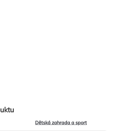
uktu
Dětská zahrada a sport