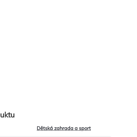
uktu
Dětská zahrada a sport