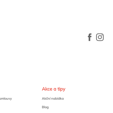
Akce a tipy
 smlouvy
Akční nabídka
Blog