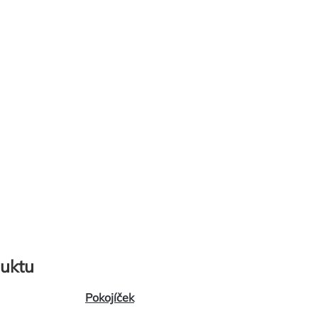
uktu
Pokojíček