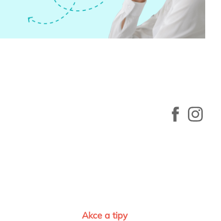
Akce a tipy