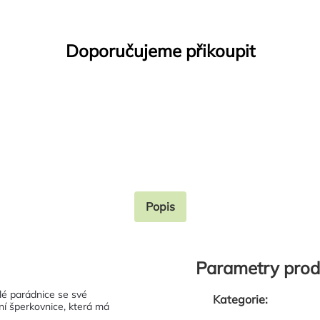
Doporučujeme přikoupit
Popis
Parametry prod
é parádnice se své
Kategorie
:
ní šperkovnice, která má