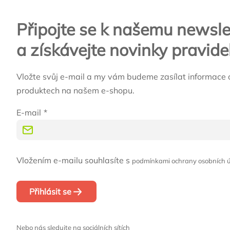
Připojte se k našemu newsle
a získávejte novinky pravide
Vložte svůj e-mail a my vám budeme zasílat informace 
produktech na našem e-shopu.
E-mail
Vložením e-mailu souhlasíte s
podmínkami ochrany osobních 
Přihlásit se
Nebo nás sledujte na sociálních sítích