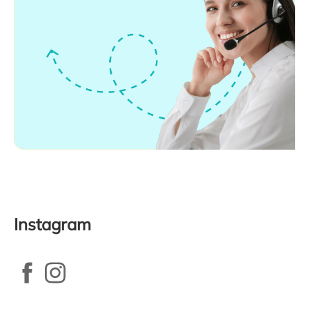
Instagram