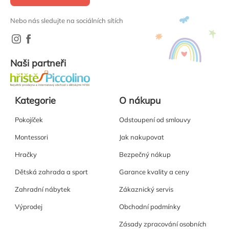
Nebo nás sledujte na sociálních sítích
Naši partneři
Kategorie
O nákupu
Pokojíček
Odstoupení od smlouvy
Montessori
Jak nakupovat
Hračky
Bezpečný nákup
Dětská zahrada a sport
Garance kvality a ceny
Zahradní nábytek
Zákaznický servis
Výprodej
Obchodní podmínky
Zásady zpracování osobních