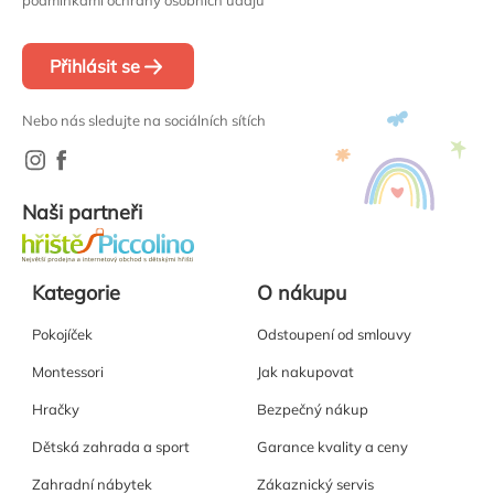
podmínkami ochrany osobních údajů
Přihlásit se
Nebo nás sledujte na sociálních sítích
Naši partneři
Kategorie
O nákupu
Pokojíček
Odstoupení od smlouvy
Montessori
Jak nakupovat
Hračky
Bezpečný nákup
Dětská zahrada a sport
Garance kvality a ceny
Zahradní nábytek
Zákaznický servis