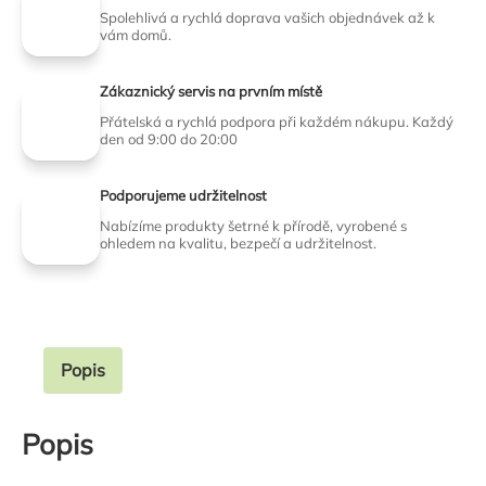
Spolehlivá a rychlá doprava vašich objednávek až k
vám domů.
Zákaznický servis na prvním místě
Přátelská a rychlá podpora při každém nákupu. Každý
den od 9:00 do 20:00
Podporujeme udržitelnost
Nabízíme produkty šetrné k přírodě, vyrobené s
ohledem na kvalitu, bezpečí a udržitelnost.
Popis
Popis