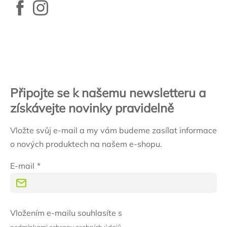
Zápatí
Připojte se k našemu newsletteru a
získávejte novinky pravidelně
Vložte svůj e-mail a my vám budeme zasílat informace
o nových produktech na našem e-shopu.
E-mail
Vložením e-mailu souhlasíte s