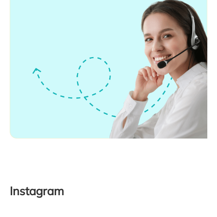
Instagram