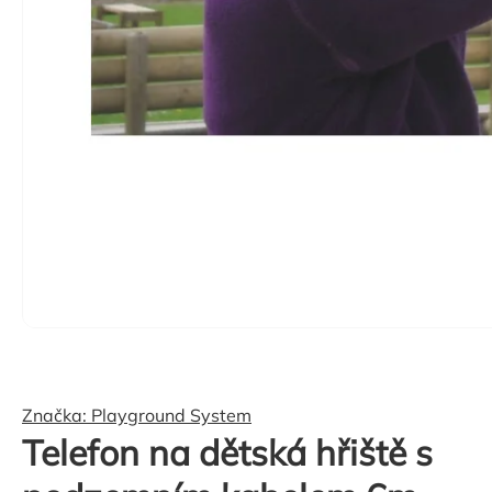
Značka:
Playground System
Telefon na dětská hřiště s