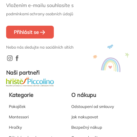
Vložením e-mailu souhlasíte s
podmínkami ochrany osobních údajů
Přihlásit se
Nebo nás sledujte na sociálních sítích
Naši partneři
Kategorie
O nákupu
Pokojíček
Odstoupení od smlouvy
Montessori
Jak nakupovat
Hračky
Bezpečný nákup