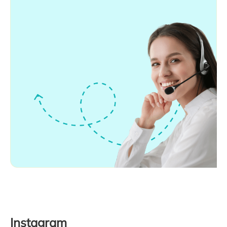
Instagram