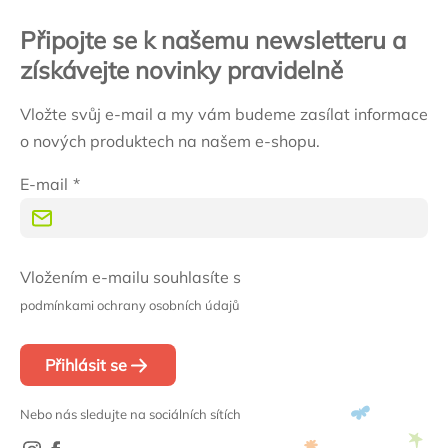
Připojte se k našemu newsletteru a
získávejte novinky pravidelně
Vložte svůj e-mail a my vám budeme zasílat informace
o nových produktech na našem e-shopu.
E-mail
Vložením e-mailu souhlasíte s
podmínkami ochrany osobních údajů
Přihlásit se
Nebo nás sledujte na sociálních sítích