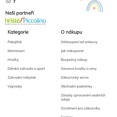
Naši partneři
Kategorie
O nákupu
Pokojíček
Odstoupení od smlouvy
Montessori
Jak nakupovat
Hračky
Bezpečný nákup
Dětská zahrada a sport
Garance kvality a ceny
Zahradní nábytek
Zákaznický servis
Výprodej
Obchodní podmínky
Zásady zpracování osobních
údajů
Oznámení pro zákazníky
Cookies