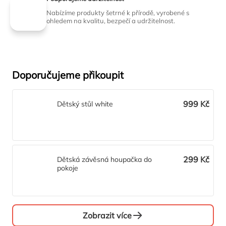
Nabízíme produkty šetrné k přírodě, vyrobené s
ohledem na kvalitu, bezpečí a udržitelnost.
Doporučujeme přikoupit
999 Kč
Dětský stůl white
299 Kč
Dětská závěsná houpačka do
pokoje
Zobrazit více