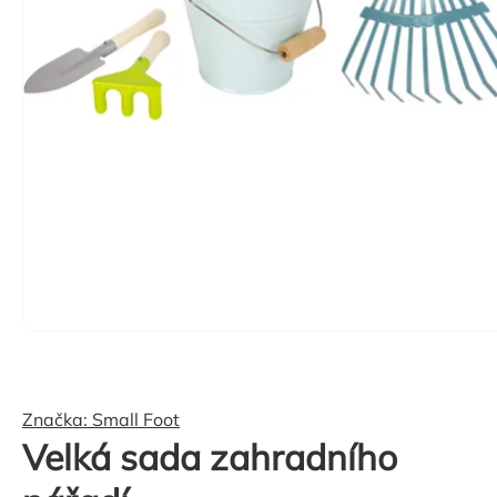
Značka:
Small Foot
Velká sada zahradního