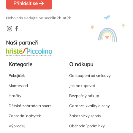
Přihlásit se
Nebo nás sledujte na sociálních sítích
Naši partneři
Kategorie
O nákupu
Pokojíček
Odstoupení od smlouvy
Montessori
Jak nakupovat
Hračky
Bezpečný nákup
Dětská zahrada a sport
Garance kvality a ceny
Zahradní nábytek
Zákaznický servis
Výprodej
Obchodní podmínky