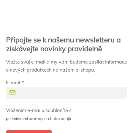
Zápatí
Připojte se k našemu newsletteru a
získávejte novinky pravidelně
Vložte svůj e-mail a my vám budeme zasílat informace
o nových produktech na našem e-shopu.
E-mail
Vložením e-mailu souhlasíte s
podmínkami ochrany osobních údajů