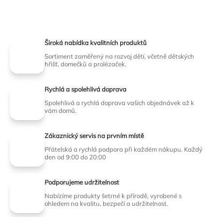
Široká nabídka kvalitních produktů
Sortiment zaměřený na rozvoj dětí, včetně dětských
hřišť, domečků a prolézaček.
Rychlá a spolehlivá doprava
Spolehlivá a rychlá doprava vašich objednávek až k
vám domů.
Zákaznický servis na prvním místě
Přátelská a rychlá podpora při každém nákupu. Každý
den od 9:00 do 20:00
Podporujeme udržitelnost
Nabízíme produkty šetrné k přírodě, vyrobené s
ohledem na kvalitu, bezpečí a udržitelnost.