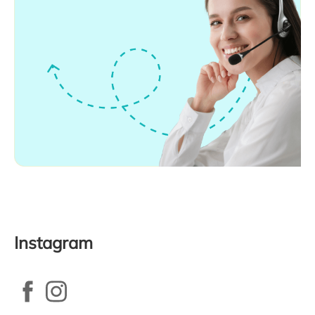
Instagram