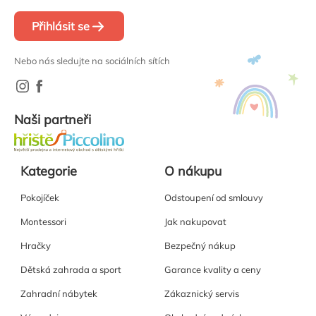
Přihlásit se
Nebo nás sledujte na sociálních sítích
Naši partneři
Kategorie
O nákupu
Pokojíček
Odstoupení od smlouvy
Montessori
Jak nakupovat
Hračky
Bezpečný nákup
Dětská zahrada a sport
Garance kvality a ceny
Zahradní nábytek
Zákaznický servis