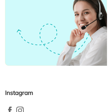
Instagram