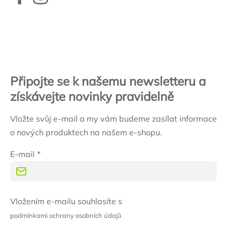
Zápatí
Připojte se k našemu newsletteru a
získávejte novinky pravidelně
Vložte svůj e-mail a my vám budeme zasílat informace
o nových produktech na našem e-shopu.
E-mail
Vložením e-mailu souhlasíte s
podmínkami ochrany osobních údajů