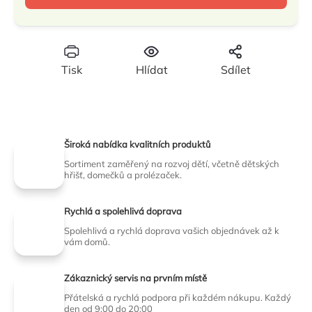
cena:
Tisk
Hlídat
Sdílet
Široká nabídka kvalitních produktů
Sortiment zaměřený na rozvoj dětí, včetně dětských
hřišť, domečků a prolézaček.
Rychlá a spolehlivá doprava
Spolehlivá a rychlá doprava vašich objednávek až k
vám domů.
Zákaznický servis na prvním místě
Přátelská a rychlá podpora při každém nákupu. Každý
den od 9:00 do 20:00