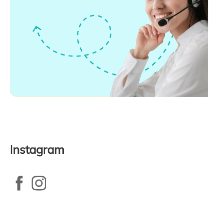
Instagram
Zápatí