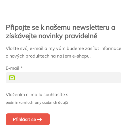
Připojte se k našemu newsletteru a
získávejte novinky pravidelně
Vložte svůj e-mail a my vám budeme zasílat informace
o nových produktech na našem e-shopu.
E-mail
Vložením e-mailu souhlasíte s
podmínkami ochrany osobních údajů
Přihlásit se