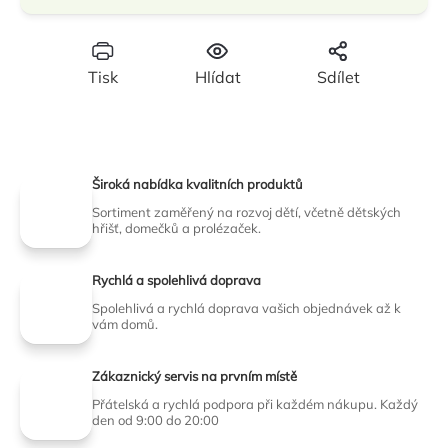
Tisk
Hlídat
Sdílet
Široká nabídka kvalitních produktů
Sortiment zaměřený na rozvoj dětí, včetně dětských
hřišť, domečků a prolézaček.
Rychlá a spolehlivá doprava
Spolehlivá a rychlá doprava vašich objednávek až k
vám domů.
Zákaznický servis na prvním místě
Přátelská a rychlá podpora při každém nákupu. Každý
den od 9:00 do 20:00