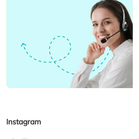
Instagram