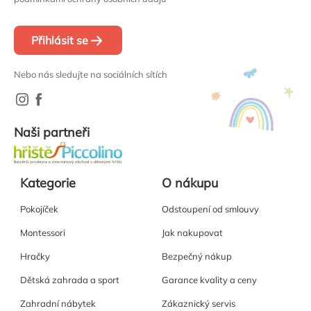
Přihlásit se
Nebo nás sledujte na sociálních sítích
Naši partneři
Kategorie
O nákupu
Pokojíček
Odstoupení od smlouvy
Montessori
Jak nakupovat
Hračky
Bezpečný nákup
Dětská zahrada a sport
Garance kvality a ceny
Zahradní nábytek
Zákaznický servis