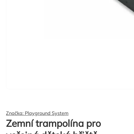
Značka:
Playground System
Zemní trampolína pro