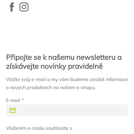
Zápatí
Připojte se k našemu newsletteru a
získávejte novinky pravidelně
Vložte svůj e-mail a my vám budeme zasílat informace
o nových produktech na našem e-shopu.
E-mail
Vložením e-mailu souhlasíte s