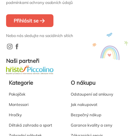
podmínkami ochrany osobních údajů
Přihlásit se
Nebo nás sledujte na sociálních sítích
Naši partneři
Kategorie
O nákupu
Pokojíček
Odstoupení od smlouvy
Montessori
Jak nakupovat
Hračky
Bezpečný nákup
Dětská zahrada a sport
Garance kvality a ceny
Zahradní nábytek
Zákaznický servis