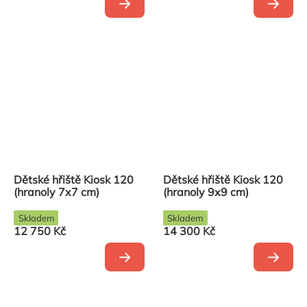
Dětské hřiště Kiosk 120
Dětské hřiště Kiosk 120
(hranoly 7x7 cm)
(hranoly 9x9 cm)
Skladem
Skladem
12 750 Kč
14 300 Kč