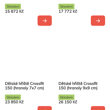
Skladem
Skladem
15 872 Kč
17 772 Kč
Dětské hřiště Crossfit
Dětské hřiště Crossfit
150 (hranoly 7x7 cm)
150 (hranoly 9x9 cm)
Skladem
Skladem
23 850 Kč
26 150 Kč