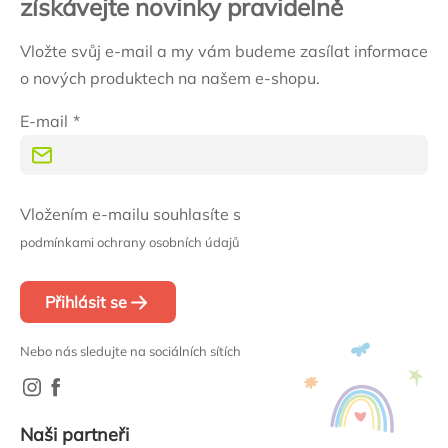
získávejte novinky pravidelně
Vložte svůj e-mail a my vám budeme zasílat informace
o nových produktech na našem e-shopu.
E-mail
Vložením e-mailu souhlasíte s
podmínkami ochrany osobních údajů
Přihlásit se
Nebo nás sledujte na sociálních sítích
Naši partneři