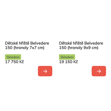
Dětské hřiště Belvedere
Dětské hřiště Belvedere
150 (hranoly 7x7 cm)
150 (hranoly 9x9 cm)
Skladem
Skladem
17 750 Kč
19 150 Kč