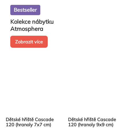
Bestseller
Kolekce nábytku
Atmosphera
Zobrazit více
Dětské hřiště Cascade
Dětské hřiště Cascade
120 (hranoly 7x7 cm)
120 (hranoly 9x9 cm)