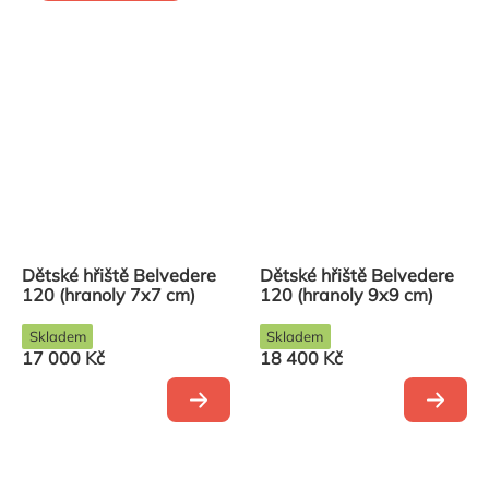
Dětské hřiště Belvedere
Dětské hřiště Belvedere
120 (hranoly 7x7 cm)
120 (hranoly 9x9 cm)
Skladem
Skladem
17 000 Kč
18 400 Kč