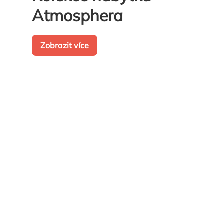
Atmosphera
Zobrazit více