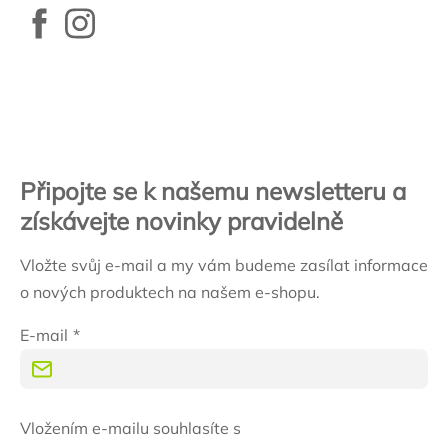
Zápatí
Připojte se k našemu newsletteru a
získávejte novinky pravidelně
Vložte svůj e-mail a my vám budeme zasílat informace
o nových produktech na našem e-shopu.
E-mail
Vložením e-mailu souhlasíte s