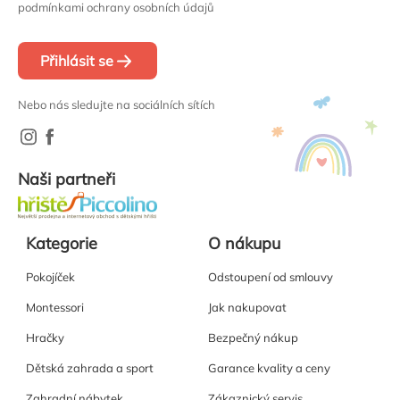
podmínkami ochrany osobních údajů
Přihlásit se
Nebo nás sledujte na sociálních sítích
Naši partneři
Kategorie
O nákupu
Pokojíček
Odstoupení od smlouvy
Montessori
Jak nakupovat
Hračky
Bezpečný nákup
Dětská zahrada a sport
Garance kvality a ceny
Zahradní nábytek
Zákaznický servis