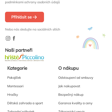
podmínkami ochrany osobních údajů
Přihlásit se
Nebo nás sledujte na sociálních sítích
Naši partneři
Kategorie
O nákupu
Pokojíček
Odstoupení od smlouvy
Montessori
Jak nakupovat
Hračky
Bezpečný nákup
Dětská zahrada a sport
Garance kvality a ceny
Zahradní nábytek
Zákaznický servis