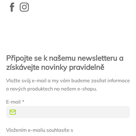
Zápatí
Připojte se k našemu newsletteru a
získávejte novinky pravidelně
Vložte svůj e-mail a my vám budeme zasílat informace
o nových produktech na našem e-shopu.
E-mail
Vložením e-mailu souhlasíte s